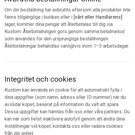
Om din beställning har avbrutits eftersom alla produkter inte
fanns tillgängliga i butiken eller i
[vårt eller Handlarens]
lager, kommer dina pengar att återbetalas till dig via
Kustom. Återbetalningen görs genom samma betalmetod
som användes för den ursprungliga beställningen.
Återbetalningar behandlas vanligtvis inom 1–3 arbetsdagar.
Integritet och cookies
Kustom kan använda en cookie för att automatiskt fylla i
dina uppgifter (som namn, adress eller ID-nummer) när du
avslutar köpet, baserat på information du valt att spara.
Dessa uppgifter kan hämtas från oss eller våra partners. Du
kan när som helst inaktivera autofyll genom att ändra dina
inställningar vid köpet, kontakta oss eller radera cookies
från din enhet.