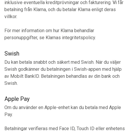
inklusive eventuella kreditprövningar och fakturering.
Vi
får
betalning från Klarna, och du betalar Klarna enligt deras
villkor.
För mer information om hur Klarna behandlar
personuppgifter, se Klarnas integritetspolicy.
Swish
Du kan betala snabbt och säkert med Swish. När du väljer
Swish godkänner du betalningen i Swish-appen med hjälp
av Mobilt BankID. Betalningen behandlas av din bank och
Swish.
Apple Pay
Om du använder en Apple-enhet kan du betala med Apple
Pay.
Betalningar verifieras med Face ID, Touch ID eller enhetens