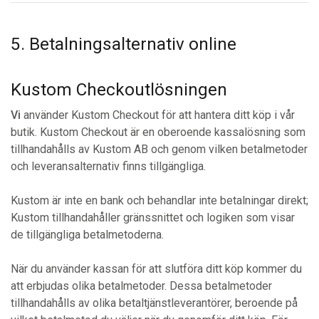
5. Betalningsalternativ online
Kustom Checkoutlösningen
Vi
använder Kustom Checkout för att hantera ditt köp i vår
butik. Kustom Checkout är en oberoende kassalösning som
tillhandahålls av Kustom AB och genom vilken betalmetoder
och leveransalternativ finns tillgängliga.
Kustom är inte en bank och behandlar inte betalningar direkt;
Kustom tillhandahåller gränssnittet och logiken som visar
de tillgängliga betalmetoderna.
När du använder kassan för att slutföra ditt köp kommer du
att erbjudas olika betalmetoder. Dessa betalmetoder
tillhandahålls av olika betaltjänstleverantörer, beroende på