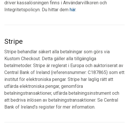
driver kassalösningen finns i Användarvillkoren och
Integritetspolicyn. Du hittar dem
här
.
Stripe
Stripe behandlar säkert alla betalningar som görs via
Kustom Checkout. Detta gäller alla tillgängliga
betalmetoder. Stripe är reglerat i Europa och auktoriserat av
Central Bank of Ireland (referensnummer: C187865) som ett
institut för elektroniska pengar. Stripe har laglig rätt att
utfärda elektroniska pengar, genomföra
betalningstransaktioner, utfärda betalningsinstrument och
att bedriva inlösen av betalningstransaktioner. Se Central
Bank of Ireland’s register för mer information.