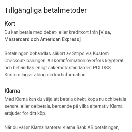
Tillgängliga betalmetoder
Kort
Du kan betala med debet- eller kreditkort från
[Visa,
Mastercard och American Express]
.
Betalningen behandlas säkert av Stripe via Kustom
Checkout-lösningen. All kortinformation överförs krypterat
och behandlas enligt säkerhetsstandarden PCI DSS.
Kustom lagrar aldrig din kortinformation.
Klarna
Med Klarna kan du välja att betala direkt, köpa nu och betala
senare, eller delbetala, beroende på vilka alternativ Klarna
erbjuder för ditt köp.
När du väljer Klarna hanterar Klarna Bank AB betalningen,