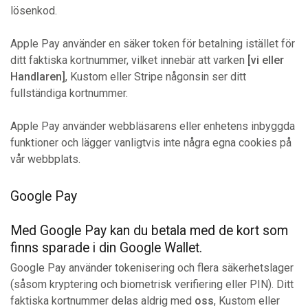
lösenkod.
Apple Pay använder en säker token för betalning istället för
ditt faktiska kortnummer, vilket innebär att varken
[vi eller
Handlaren]
, Kustom eller Stripe någonsin ser ditt
fullständiga kortnummer.
Apple Pay använder webbläsarens eller enhetens inbyggda
funktioner och lägger vanligtvis inte några egna cookies på
vår webbplats.
Google Pay
Med Google Pay kan du betala med de kort som
finns sparade i din Google Wallet.
Google Pay använder tokenisering och flera säkerhetslager
(såsom kryptering och biometrisk verifiering eller PIN). Ditt
faktiska kortnummer delas aldrig med
oss
, Kustom eller