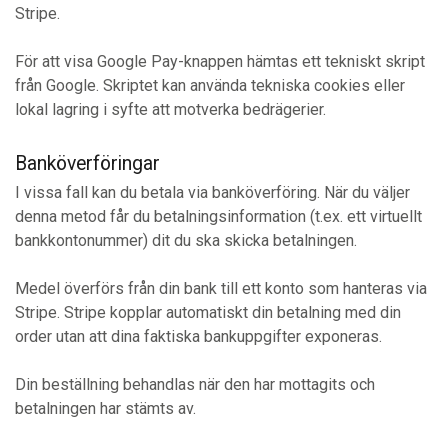
Stripe.
För att visa Google Pay-knappen hämtas ett tekniskt skript
från Google. Skriptet kan använda tekniska cookies eller
lokal lagring i syfte att motverka bedrägerier.
Banköverföringar
I vissa fall kan du betala via banköverföring. När du väljer
denna metod får du betalningsinformation (t.ex. ett virtuellt
bankkontonummer) dit du ska skicka betalningen.
Medel överförs från din bank till ett konto som hanteras via
Stripe. Stripe kopplar automatiskt din betalning med din
order utan att dina faktiska bankuppgifter exponeras.
Din beställning behandlas när den har mottagits och
betalningen har stämts av.