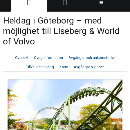
Heldag i Göteborg – med
möjlighet till Liseberg & World
of Volvo
Översikt
Övrig information
Avgångs- och ankomsttider
Tillval och tillägg
Karta
Avgångar & priser