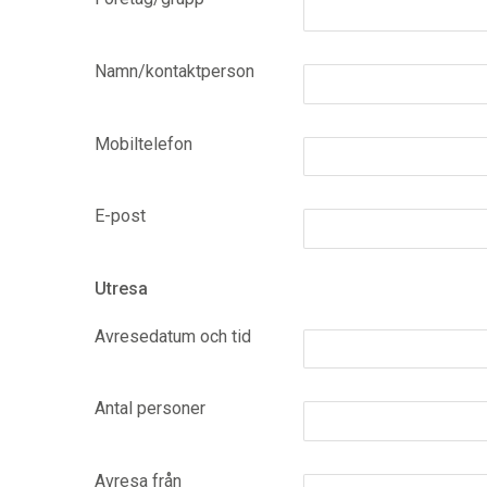
Namn/kontaktperson
Mobiltelefon
E-post
Utresa
Avresedatum och tid
Antal personer
Avresa från