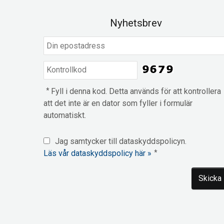
Nyhetsbrev
*
Fyll i denna kod. Detta används för att kontrollera
att det inte är en dator som fyller i formulär
automatiskt.
Jag samtycker till dataskyddspolicyn.
Läs vår dataskyddspolicy här »
*