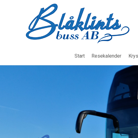
Start
Resekalender
Krys