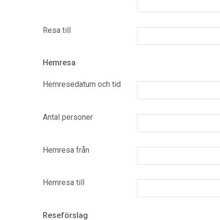
Resa till
Hemresa
Hemresedatum och tid
Antal personer
Hemresa från
Hemresa till
Reseförslag