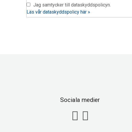
Jag samtycker till dataskyddspolicyn.
Läs vår dataskyddspolicy här »
Sociala medier