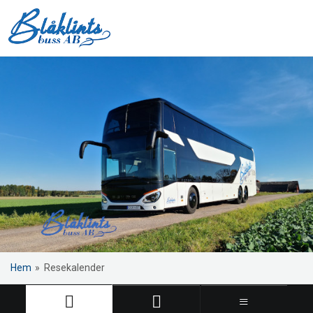
Hem
»
Resekalender