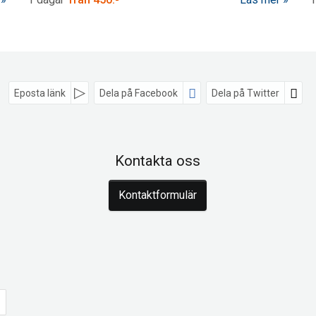
Eposta länk
Dela på Facebook
Dela på Twitter
Kontakta oss
Kontaktformulär