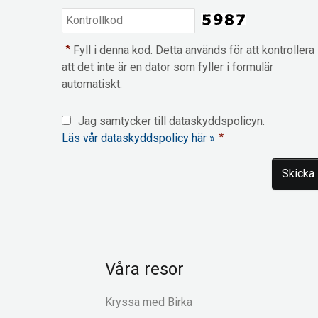
*
Fyll i denna kod. Detta används för att kontrollera
att det inte är en dator som fyller i formulär
automatiskt.
Jag samtycker till dataskyddspolicyn.
Läs vår dataskyddspolicy här »
*
Våra resor
Kryssa med Birka