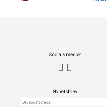
Sociala medier
Nyhetsbrev