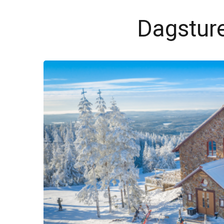
Dagsture