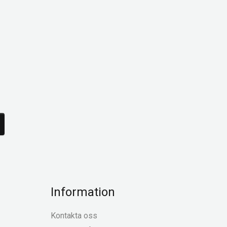
Information
Kontakta oss