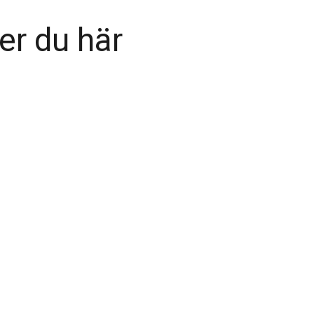
er du här