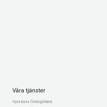
Våra tjänster
Hyra buss Östergötland