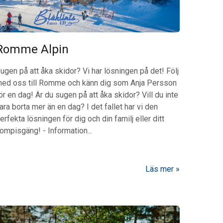
Romme Alpin
ugen på att åka skidor? Vi har lösningen på det! Följ
ed oss till Romme och känn dig som Anja Persson
ör en dag!
Är du sugen på att åka skidor? Vill du inte
ara borta mer än en dag? I det fallet har vi den
erfekta lösningen för dig och din familj eller ditt
ompisgäng!
-
Information...
Läs mer