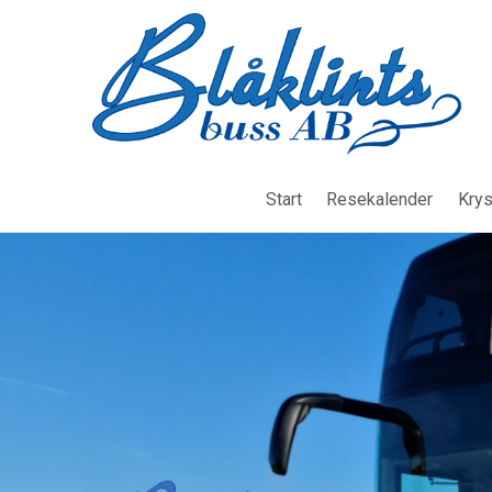
Start
Resekalender
Krys