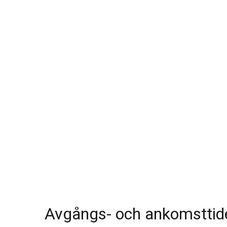
Avgångs- och ankomsttid