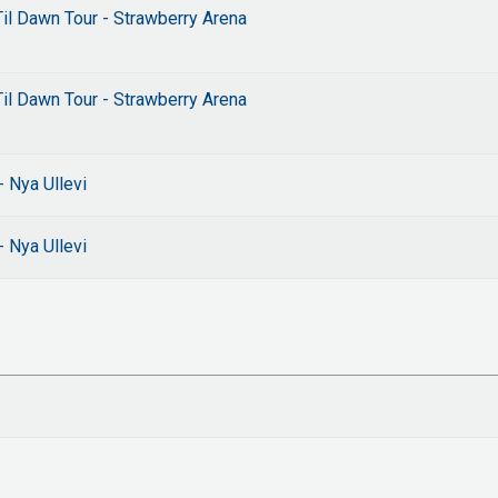
il Dawn Tour - Strawberry Arena
il Dawn Tour - Strawberry Arena
 Nya Ullevi
 Nya Ullevi