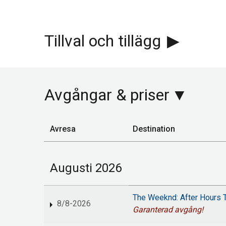
Tillval och tillägg
Avgångar & priser
Avresa
Destination
Augusti 2026
The Weeknd: After Hours T
8/8-2026
Garanterad avgång!