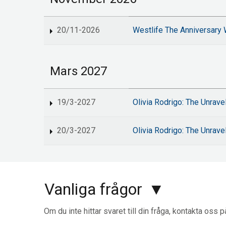
20/11-2026
Westlife The Anniversary W
Mars 2027
19/3-2027
Olivia Rodrigo: The Unrave
20/3-2027
Olivia Rodrigo: The Unrave
Vanliga frågor
Om du inte hittar svaret till din fråga, kontakta oss 