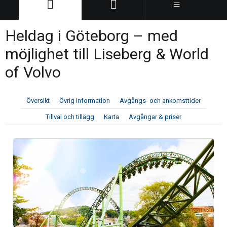
Heldag i Göteborg – med
möjlighet till Liseberg & World
of Volvo
Översikt
Övrig information
Avgångs- och ankomsttider
Tillval och tillägg
Karta
Avgångar & priser