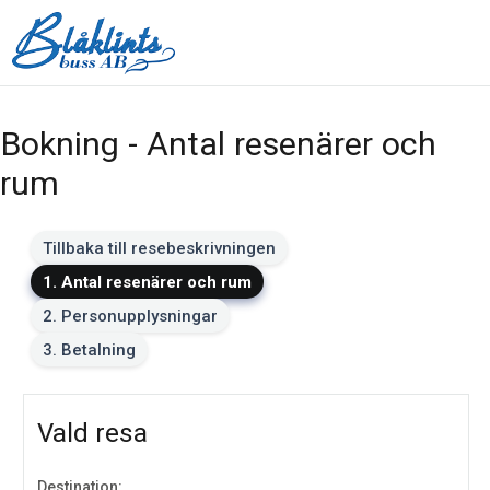
Bokning - Antal resenärer och
rum
Tillbaka till resebeskrivningen
1. Antal resenärer och rum
2. Personupplysningar
3. Betalning
Vald resa
Destination: