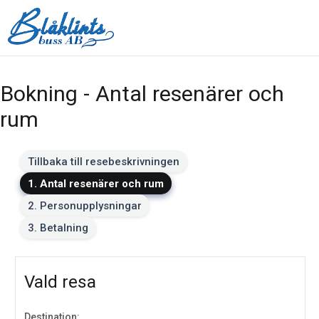
Bokning - Antal resenärer och
rum
Tillbaka till resebeskrivningen
1. Antal resenärer och rum
2. Personupplysningar
3. Betalning
Vald resa
Destination: