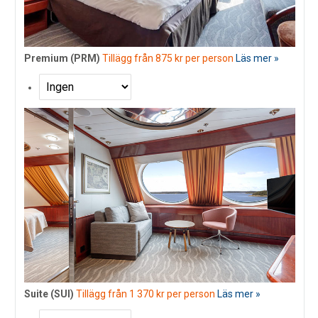
Premium (PRM)
Tillägg från 875 kr per person
Läs mer »
Suite (SUI)
Tillägg från 1 370 kr per person
Läs mer »