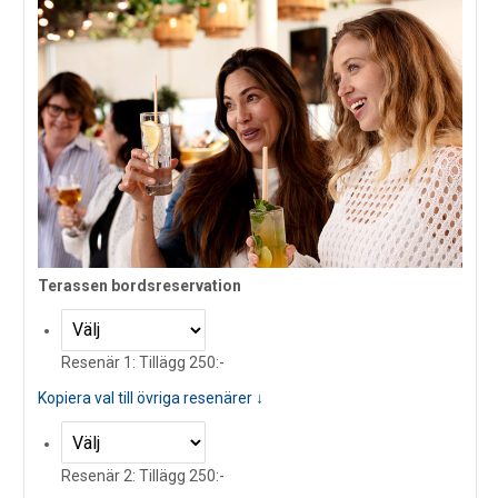
Terassen bordsreservation
Resenär 1: Tillägg 250:-
Kopiera val till övriga resenärer ↓
Resenär 2: Tillägg 250:-