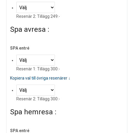
Resenär 2: Tillägg 249:-
Spa avresa :
SPA entré
Resenär 1: Tillägg 300:-
Kopiera val till övriga resenärer ↓
Resenär 2: Tillägg 300:-
Spa hemresa :
SPA entré