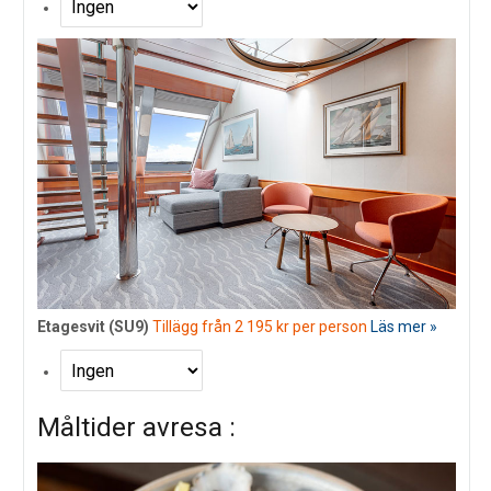
Etagesvit (SU9)
Tillägg från 2 195 kr per person
Läs mer »
Måltider avresa :