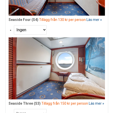
Seaside Four (S4)
Tillägg från 130 kr per person
Läs mer »
Seaside Three (S3)
Tillägg från 150 kr per person
Läs mer »