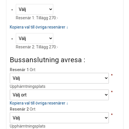
Resenär 1: Tillägg 270:-
Kopiera val till övriga resenärer ↓
Resenär 2: Tillägg 270:-
Bussanslutning avresa :
Resenär 1
Ort
*
Upphämtningsplats
*
Kopiera val till övriga resenärer ↓
Resenär 2
Ort
*
Upphämtningsplats