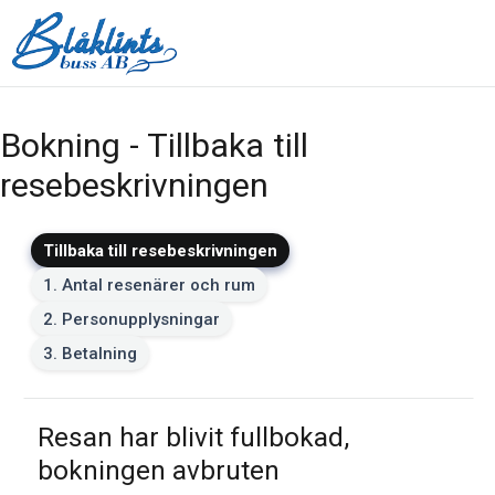
Bokning - Tillbaka till
resebeskrivningen
Tillbaka till resebeskrivningen
1. Antal resenärer och rum
2. Personupplysningar
3. Betalning
Resan har blivit fullbokad,
bokningen avbruten