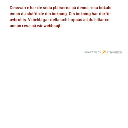
Dessvärre har de sista platserna på denna resa bokats
innan du slutförde din bokning. Din bokning har därför
avbrutits. Vi beklagar detta och hoppas att du hittar en
annan resa på vår webbsajt.