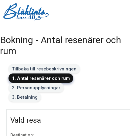
Bokning - Antal resenärer och
rum
Tillbaka till resebeskrivningen
1. Antal resenärer och rum
2. Personupplysningar
3. Betalning
Vald resa
Destination: