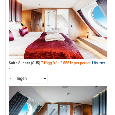
Suite Sunset (SU5)
Tillägg från 2 556 kr per person
Läs mer
»