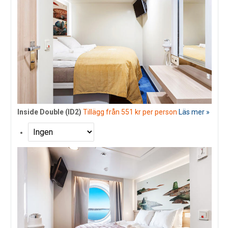
Inside Double (ID2)
Tillägg från 551 kr per person
Läs mer »