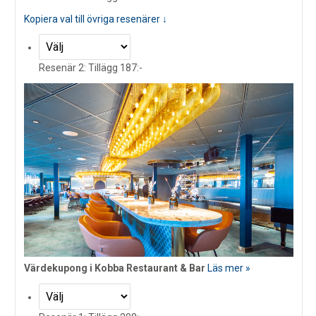
Kopiera val till övriga resenärer ↓
Resenär 2: Tillägg 187:-
Värdekupong i Kobba Restaurant & Bar
Läs mer »