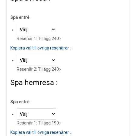
Spa entré
Resenär 1: Tillägg 240:-
Kopiera val till övriga resenärer ↓
Resenär 2: Tillägg 240:-
Spa hemresa :
Spa entré
Resenär 1: Tillägg 190:-
Kopiera val till övriga resenärer ↓