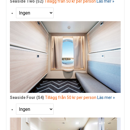
Seaside Two (S2)
Tillägg från 50 kr per person
Läs mer »
Seaside Four (S4)
Tillägg från 50 kr per person
Läs mer »