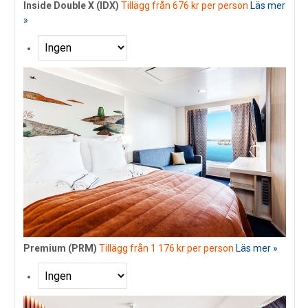
Inside Double X (IDX)
Tillägg från 676 kr per person
Läs mer
»
Premium (PRM)
Tillägg från 1 176 kr per person
Läs mer »