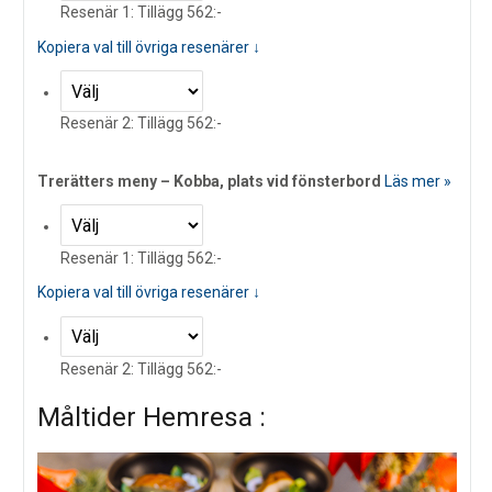
Resenär 1: Tillägg 562:-
Kopiera val till övriga resenärer ↓
Resenär 2: Tillägg 562:-
Trerätters meny – Kobba, plats vid fönsterbord
Läs mer »
Resenär 1: Tillägg 562:-
Kopiera val till övriga resenärer ↓
Resenär 2: Tillägg 562:-
Måltider Hemresa :